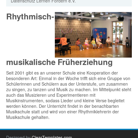
Datenschutz Lernen Fördern e.V.
Rhythmisch-
musikalische Früherziehung
Seit 2001 gibt es an unserer Schule eine Kooperation der
besonderen Art: Einmal in der Woche trifft sich eine Gruppe von
Schülerinnen und Schülern aus der Unterstufe, um zusammen
zu singen, zu tanzen und Musik zu machen. Im Mittelpunkt steht
auch das Musizieren und Experimentieren mit
Musikinstrumenten, sodass Lieder und kleine Verse begleitet
werden können. Der Unterricht findet in der benachbarten
Musikschule statt und wird von einer Rhythmiklehrerin der
Musikschule gehalten.
Designed by
ClearTemplates.com