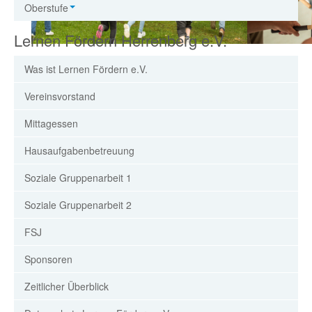
Oberstufe
Lernen Fördern Herrenberg e.V.
Was ist Lernen Fördern e.V.
Vereinsvorstand
Mittagessen
Hausaufgabenbetreuung
Soziale Gruppenarbeit 1
Soziale Gruppenarbeit 2
FSJ
Sponsoren
Zeitlicher Überblick