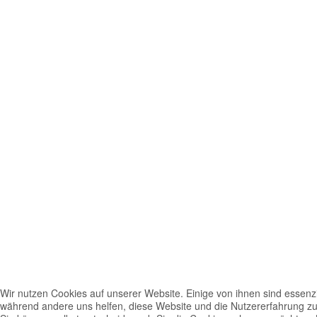
Wir nutzen Cookies auf unserer Website. Einige von ihnen sind essenzie
während andere uns helfen, diese Website und die Nutzererfahrung zu